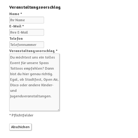
Veranstaltungsvorschlag
Name *
E-Mail *
Telefon
Veranstaltungsvorschlag *
* Pflichtfelder