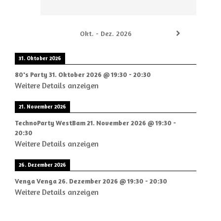
Okt. - Dez. 2026
31. Oktober 2026
80's Party
31. Oktober 2026
@
19:30
-
20:30
Weitere Details anzeigen
21. November 2026
TechnoParty WestBam
21. November 2026
@
19:30
-
20:30
Weitere Details anzeigen
26. Dezember 2026
Venga Venga
26. Dezember 2026
@
19:30
-
20:30
Weitere Details anzeigen