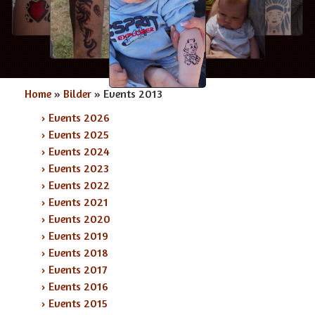
Home
»
Bilder
» Events 2013
› Events 2026
› Events 2025
› Events 2024
› Events 2023
› Events 2022
› Events 2021
› Events 2020
› Events 2019
› Events 2018
› Events 2017
› Events 2016
› Events 2015