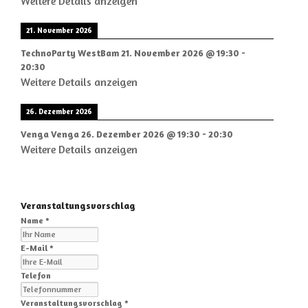
Weitere Details anzeigen
21. November 2026
TechnoParty WestBam
21. November 2026
@
19:30
-
20:30
Weitere Details anzeigen
26. Dezember 2026
Venga Venga
26. Dezember 2026
@
19:30
-
20:30
Weitere Details anzeigen
Veranstaltungsvorschlag
Name *
E-Mail *
Telefon
Veranstaltungsvorschlag *