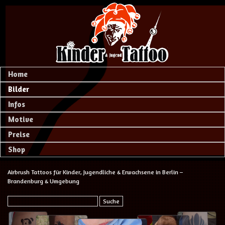
Home
Bilder
Infos
Motive
Preise
Shop
Airbrush Tattoos für Kinder, Jugendliche & Erwachsene in Berlin –
Brandenburg & Umgebung
Suche