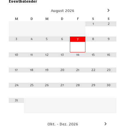
Eventkalender
August
2026
M
D
M
D
F
S
S
1
2
3
4
5
6
8
9
7
10
11
12
13
14
15
16
17
18
19
20
21
22
23
24
25
26
27
28
29
30
31
Okt. - Dez. 2026