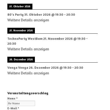
31. Oktober 2026
80's Party
31. Oktober 2026
@
19:30
-
20:30
Weitere Details anzeigen
21. November 2026
TechnoParty WestBam
21. November 2026
@
19:30
-
20:30
Weitere Details anzeigen
26. Dezember 2026
Venga Venga
26. Dezember 2026
@
19:30
-
20:30
Weitere Details anzeigen
Veranstaltungsvorschlag
Name *
E-Mail *