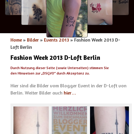
Home
»
Bilder
»
Events 2013
» Fashion Week 2013 D-
Loft Berlin
Fashion Week 2013 D-Loft Berlin
Durch Nutzung dieser Seite (sowie Unterseiten) stimmen Sie
den Hinweisen zur „
DSGVO
“ durch Akzeptanz zu.
Hier sind die Bilder vom Blogger Event in der D-Loft von
Berlin. Weiter Bilder auch
hier…