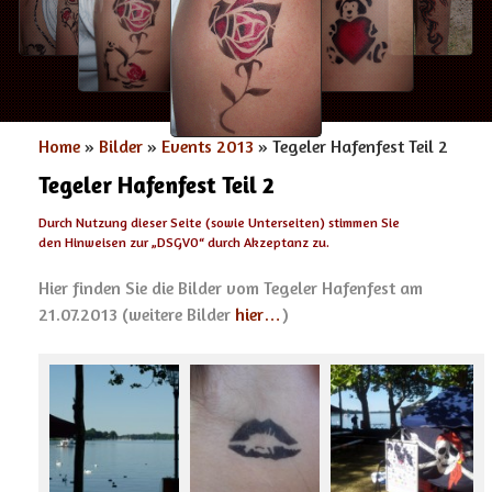
Home
»
Bilder
»
Events 2013
» Tegeler Hafenfest Teil 2
Tegeler Hafenfest Teil 2
Durch Nutzung dieser Seite (sowie Unterseiten) stimmen Sie
den Hinweisen zur „
DSGVO
“ durch Akzeptanz zu.
Hier finden Sie die Bilder vom Tegeler Hafenfest am
21.07.2013 (weitere Bilder
hier…
)