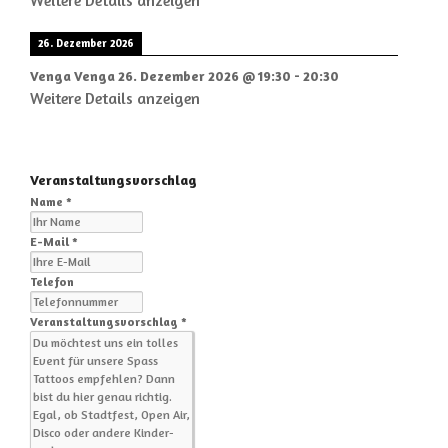
Weitere Details anzeigen
26. Dezember 2026
Venga Venga
26. Dezember 2026
@
19:30
-
20:30
Weitere Details anzeigen
Veranstaltungsvorschlag
Name *
E-Mail *
Telefon
Veranstaltungsvorschlag *