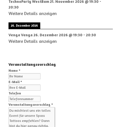
TechnoParty WestBam
21. November 2026
@
19:30
-
20:30
Weitere Details anzeigen
26. Dezember 2026
Venga Venga
26. Dezember 2026
@
19:30
-
20:30
Weitere Details anzeigen
Veranstaltungsvorschlag
Name *
E-Mail *
Telefon
Veranstaltungsvorschlag *