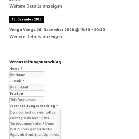
Weitere Details anzeigen
26. Dezember 2026
Venga Venga
26. Dezember 2026
@
19:30
-
20:30
Weitere Details anzeigen
Veranstaltungsvorschlag
Name *
E-Mail *
Telefon
Veranstaltungsvorschlag *