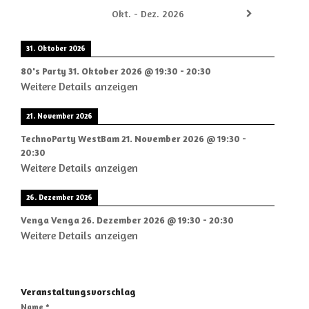
Okt. - Dez. 2026
31. Oktober 2026
80's Party
31. Oktober 2026
@
19:30
-
20:30
Weitere Details anzeigen
21. November 2026
TechnoParty WestBam
21. November 2026
@
19:30
-
20:30
Weitere Details anzeigen
26. Dezember 2026
Venga Venga
26. Dezember 2026
@
19:30
-
20:30
Weitere Details anzeigen
Veranstaltungsvorschlag
Name *