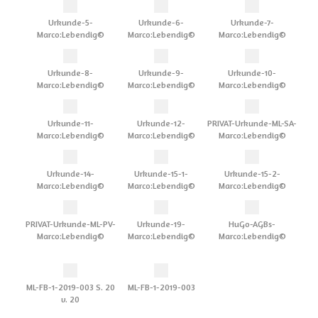
Urkunde-5-
Urkunde-6-
Urkunde-7-
Marco:Lebendig©
Marco:Lebendig©
Marco:Lebendig©
Urkunde-8-
Urkunde-9-
Urkunde-10-
Marco:Lebendig©
Marco:Lebendig©
Marco:Lebendig©
Urkunde-11-
Urkunde-12-
PRIVAT-Urkunde-ML-SA-
Marco:Lebendig©
Marco:Lebendig©
Marco:Lebendig©
Urkunde-14-
Urkunde-15-1-
Urkunde-15-2-
Marco:Lebendig©
Marco:Lebendig©
Marco:Lebendig©
PRIVAT-Urkunde-ML-PV-
Urkunde-19-
HuGo-AGBs-
Marco:Lebendig©
Marco:Lebendig©
Marco:Lebendig©
ML-FB-1-2019-003 S. 20
ML-FB-1-2019-003
v. 20