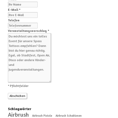
E-Mail *
Telefon
Veranstaltungsvorschlag *
* Pflichtfelder
Schlagwörter
Airbrush
Airbrush Pistole
Airbrush Schablonen